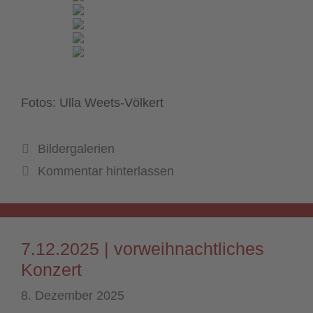
Fotos: Ulla Weets-Völkert
Kategorien
Bildergalerien
Kommentar hinterlassen
7.12.2025 | vorweihnachtliches
Konzert
8. Dezember 2025