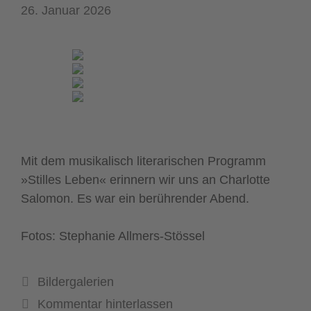
26. Januar 2026
Mit dem musikalisch literarischen Programm
»Stilles Leben« erinnern wir uns an Charlotte
Salomon. Es war ein berührender Abend.
Fotos: Stephanie Allmers-Stössel
Kategorien
Bildergalerien
Kommentar hinterlassen