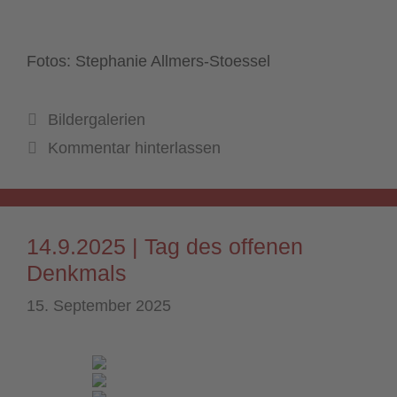
Fotos: Stephanie Allmers-Stoessel
Kategorien
Bildergalerien
Kommentar hinterlassen
14.9.2025 | Tag des offenen
Denkmals
15. September 2025