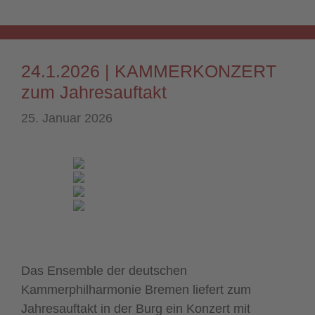
24.1.2026 | KAMMERKONZERT
zum Jahresauftakt
25. Januar 2026
Das Ensemble der deutschen
Kammerphilharmonie Bremen liefert zum
Jahresauftakt in der Burg ein Konzert mit