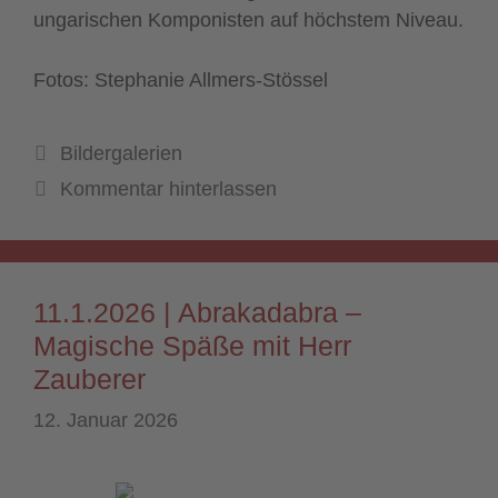
ungarischen Komponisten auf höchstem Niveau.
Fotos: Stephanie Allmers-Stössel
Kategorien
Bildergalerien
Kommentar hinterlassen
11.1.2026 | Abrakadabra –
Magische Späße mit Herr
Zauberer
12. Januar 2026