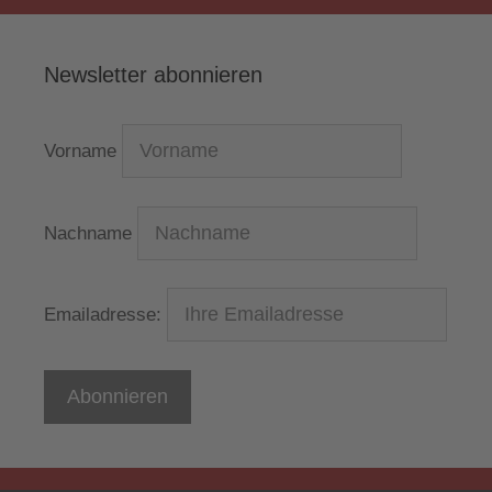
Newsletter abonnieren
Vorname
Nachname
Emailadresse: