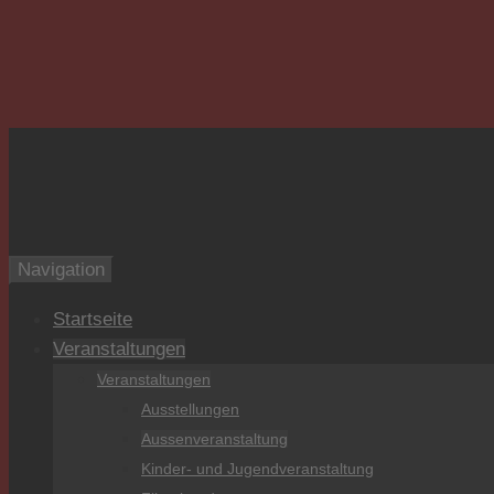
Burg zu Hagen
Navigation
Startseite
Veranstaltungen
Veranstaltungen
Ausstellungen
Aussenveranstaltung
Kinder- und Jugendveranstaltung