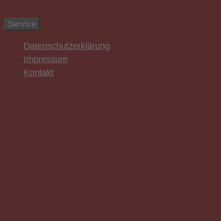
Zum Inhalt springen
Service
Datenschutzerklärung
Impressum
Kontakt