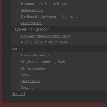
Heiraten in der Burg zu Hagen
Außengelände
Die Burgallee in Hagen im Bremischen
Eintrittspreise
Hagener Königsmoor
Das Königsmoor als Ausflugsziel
RETTET DAS KÖNIGSMOOR!
Verein
Geschichtswerkstatt
Mitgliederversammlung 2026
Mitglied werden
Vorstand
Stellensuche
Satzung
Kontakt