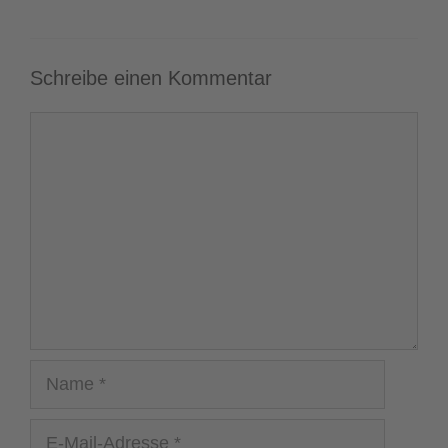
Schreibe einen Kommentar
Kommentar
Name
E-