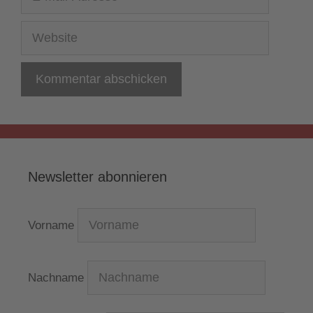
Mail-
Adresse
Website
Newsletter abonnieren
Vorname
Nachname