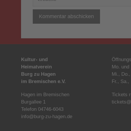
Kultur- und
Öffnungs
Heimatverein
Mo. und 
Burg zu Hagen
Mi., Do.,
im Bremischen e.V.
Fr., Sa.
Hagen im Bremischen
Tickets 
Burgallee 1
tickets@
Telefon 04746-6043
info@burg-zu-hagen.de