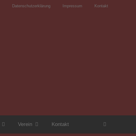
Datenschutzerklärung
Impressum
Kontakt
Verein
Kontakt