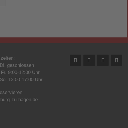
zeiten:
Di. geschlossen
 Fr. 9:00-12:00 Uhr
, So. 13:00-17:00 Uhr
reservieren
burg-zu-hagen.de