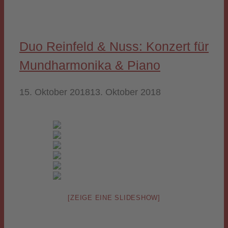
Duo Reinfeld & Nuss: Konzert für
Mundharmonika & Piano
15. Oktober 2018
13. Oktober 2018
[ZEIGE EINE SLIDESHOW]