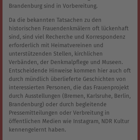
Brandenburg sind in Vorbereitung.
Da die bekannten Tatsachen zu den
historischen Frauendenkmälern oft lückenhaft
sind, sind viel Recherche und Korrespondenz
erforderlich mit Heimatvereinen und
unterstützenden Stellen, kirchlichen
Verbänden, der Denkmalpflege und Museen.
Entscheidende Hinweise kommen hier auch oft
durch mündlich überlieferte Geschichten von
interessierten Personen, die das Frauenprojekt
durch Ausstellungen (Bremen, Karlsruhe, Berlin,
Brandenburg) oder durch begleitende
Pressemitteilungen oder Verbreitung in
öffentlichen Medien wie Instagram, NDR Kultur
kennengelernt haben.