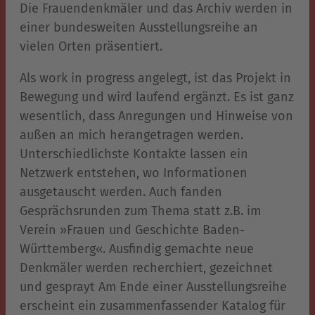
Die Frauendenkmäler und das Archiv werden in
einer bundesweiten Ausstellungsreihe an
vielen Orten präsentiert.
Als work in progress angelegt, ist das Projekt in
Bewegung und wird laufend ergänzt. Es ist ganz
wesentlich, dass Anregungen und Hinweise von
außen an mich herangetragen werden.
Unterschiedlichste Kontakte lassen ein
Netzwerk entstehen, wo Informationen
ausgetauscht werden. Auch fanden
Gesprächsrunden zum Thema statt z.B. im
Verein »Frauen und Geschichte Baden-
Württemberg«. Ausfindig gemachte neue
Denkmäler werden recherchiert, gezeichnet
und gesprayt Am Ende einer Ausstellungsreihe
erscheint ein zusammenfassender Katalog für