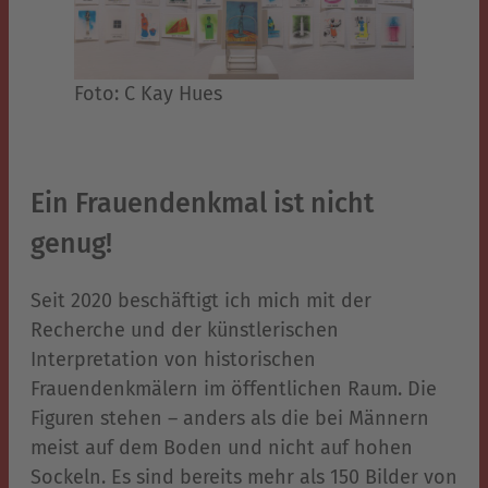
Foto: C Kay Hues
Ein Frauendenkmal ist nicht
genug!
Seit 2020 beschäftigt ich mich mit der
Recherche und der künstlerischen
Interpretation von historischen
Frauendenkmälern im öffentlichen Raum. Die
Figuren stehen – anders als die bei Männern
meist auf dem Boden und nicht auf hohen
Sockeln. Es sind bereits mehr als 150 Bilder von