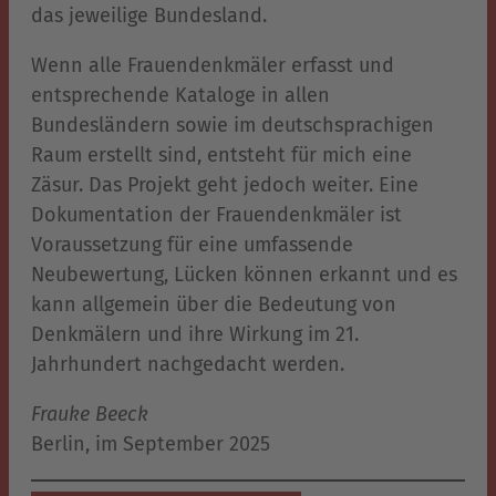
das jeweilige Bundesland.
Wenn alle Frauendenkmäler erfasst und
entsprechende Kataloge in allen
Bundesländern sowie im deutschsprachigen
Raum erstellt sind, entsteht für mich eine
Zäsur. Das Projekt geht jedoch weiter. Eine
Dokumentation der Frauendenkmäler ist
Voraussetzung für eine umfassende
Neubewertung, Lücken können erkannt und es
kann allgemein über die Bedeutung von
Denkmälern und ihre Wirkung im 21.
Jahrhundert nachgedacht werden.
Frauke Beeck
Berlin, im September 2025