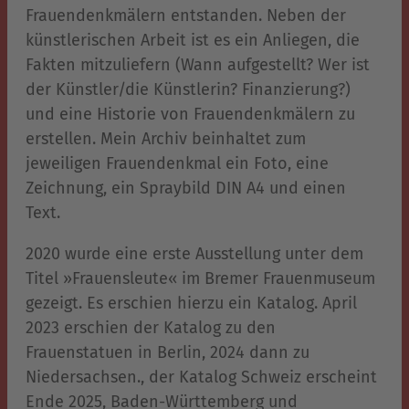
Frauendenkmälern entstanden. Neben der
künstlerischen Arbeit ist es ein Anliegen, die
Fakten mitzuliefern (Wann aufgestellt? Wer ist
der Künstler/die Künstlerin? Finanzierung?)
und eine Historie von Frauendenkmälern zu
erstellen. Mein Archiv beinhaltet zum
jeweiligen Frauendenkmal ein Foto, eine
Zeichnung, ein Spraybild DIN A4 und einen
Text.
2020 wurde eine erste Ausstellung unter dem
Titel »Frauensleute« im Bremer Frauenmuseum
gezeigt. Es erschien hierzu ein Katalog. April
2023 erschien der Katalog zu den
Frauenstatuen in Berlin, 2024 dann zu
Niedersachsen., der Katalog Schweiz erscheint
Ende 2025, Baden-Württemberg und