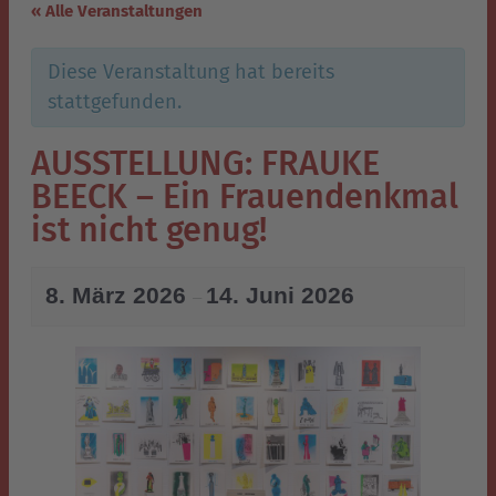
« Alle Veranstaltungen
Diese Veranstaltung hat bereits
stattgefunden.
AUSSTELLUNG: FRAUKE
BEECK – Ein Frauendenkmal
ist nicht genug!
8. März 2026
14. Juni 2026
–