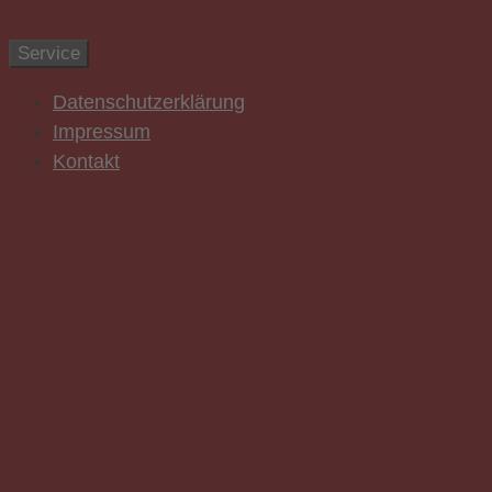
Zum Inhalt springen
Service
Datenschutzerklärung
Impressum
Kontakt