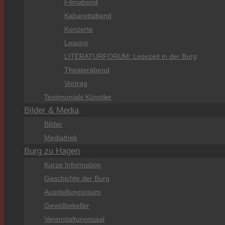
Filmabend
Kabarettabend
Konzerte
Lesung
LITERATURFORUM: Lesezeit in der Burg
Theaterabend
Vortrag
Testimonials Künstler
Bilder & Media
Bilder
Mediathek
Burg zu Hagen
Kurze Information
Geschichte der Burg
Ausstellungsraum
Gewölbekeller
Veranstaltungssaal