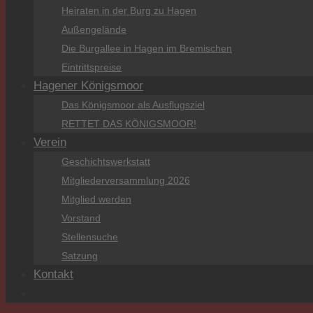
Heiraten in der Burg zu Hagen
Außengelände
Die Burgallee in Hagen im Bremischen
Eintrittspreise
Hagener Königsmoor
Das Königsmoor als Ausflugsziel
RETTET DAS KÖNIGSMOOR!
Verein
Geschichtswerkstatt
Mitgliederversammlung 2026
Mitglied werden
Vorstand
Stellensuche
Satzung
Kontakt