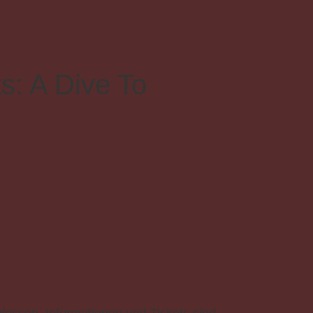
: A Dive To