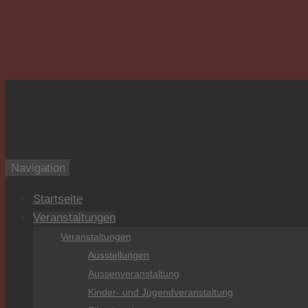
Burg zu Hagen
Navigation
Startseite
Veranstaltungen
Veranstaltungen
Ausstellungen
Aussenveranstaltung
Kinder- und Jugendveranstaltung