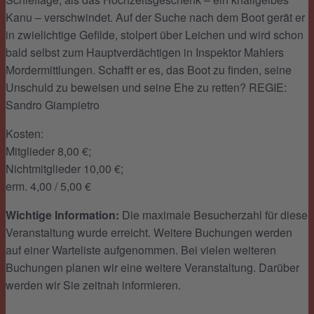
Kanu – verschwindet. Auf der Suche nach dem Boot gerät er
in zwielichtige Gefilde, stolpert über Leichen und wird schon
bald selbst zum Hauptverdächtigen in Inspektor Mahlers
Mordermittlungen. Schafft er es, das Boot zu finden, seine
Unschuld zu beweisen und seine Ehe zu retten? REGIE:
Sandro Giampietro
Kosten:
Mitglieder 8,00 €;
Nichtmitglieder 10,00 €;
erm. 4,00 / 5,00 €
Wichtige Information:
Die maximale Besucherzahl für diese
Veranstaltung wurde erreicht. Weitere Buchungen werden
auf einer Warteliste aufgenommen. Bei vielen weiteren
Buchungen planen wir eine weitere Veranstaltung. Darüber
werden wir Sie zeitnah informieren.