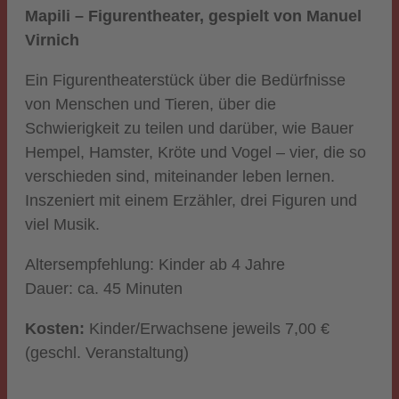
Mapili – Figurentheater, gespielt von Manuel
Virnich
Ein Figurentheaterstück über die Bedürfnisse
von Menschen und Tieren, über die
Schwierigkeit zu teilen und darüber, wie Bauer
Hempel, Hamster, Kröte und Vogel – vier, die so
verschieden sind, miteinander leben lernen.
Inszeniert mit einem Erzähler, drei Figuren und
viel Musik.
Altersempfehlung: Kinder ab 4 Jahre
Dauer: ca. 45 Minuten
Kosten:
Kinder/Erwachsene jeweils 7,00 €
(geschl. Veranstaltung)