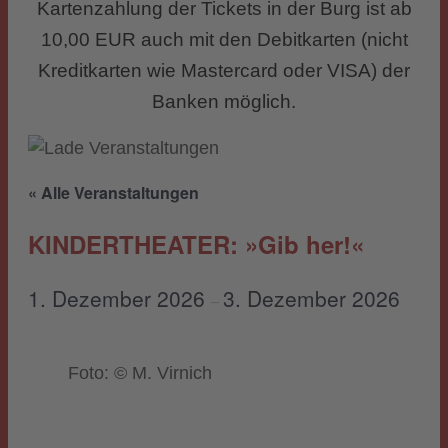
Kartenzahlung der Tickets in der Burg ist ab
10,00 EUR auch mit den Debitkarten (nicht
Kreditkarten wie Mastercard oder VISA) der
Banken möglich.
« Alle Veranstaltungen
KINDERTHEATER: »Gib her!«
1. Dezember 2026
3. Dezember 2026
–
Foto: © M. Virnich