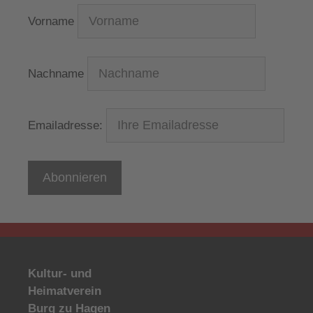
Vorname
Nachname
Emailadresse:
Kultur- und
Heimatverein
Burg zu Hagen