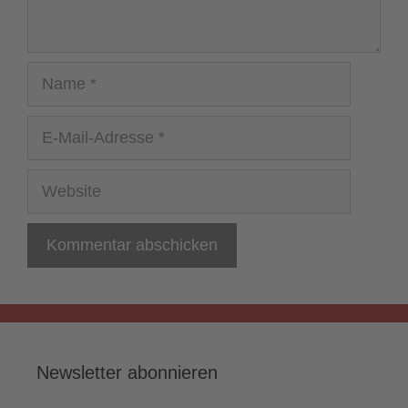
Name
E-
Mail-
Adresse
Website
Newsletter abonnieren