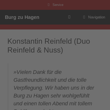
Zum
Service
Inhalt
springen
Burg zu Hagen
Navigation
Konstantin Reinfeld (Duo
Reinfeld & Nuss)
»Vielen Dank für die
Gastfreundlichkeit und die tolle
Verpflegung. Wir haben uns in der
Burg zu Hagen sehr wohlgefühlt
und einen tollen Abend mit tollem