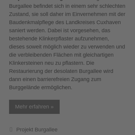
Burgallee befindet sich in einem sehr schlechten
Zustand, sie soll daher im Einvernehmen mit der
Baudenkmalpflege des Landkreises Cuxhaven
saniert werden. Dabei ist vorgesehen, das
bestehende Klinkerpflaster aufzunehmen,
dieses soweit möglich wieder zu verwenden und
die verbleibenden Flächen mit gleichartigen
Klinkersteinen neu zu pflastern. Die
Restaurierung der desolaten Burgallee wird
dann einen barrierefreien Zugang zum
Burggelände ermöglichen.
Mehr erfahren »
Kategorien
Projekt Burgallee